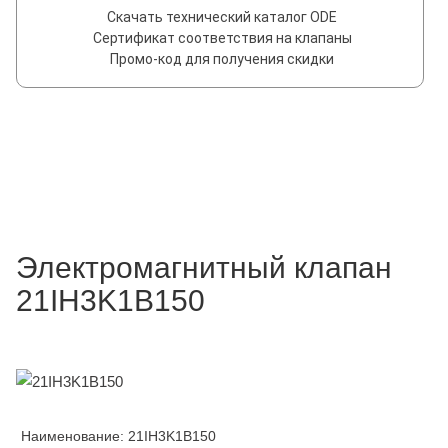
Скачать технический каталог ODE
Сертификат соответствия на клапаны
Промо-код для получения скидки
Электромагнитный клапан
21IH3K1B150
Наименование: 21IH3K1B150