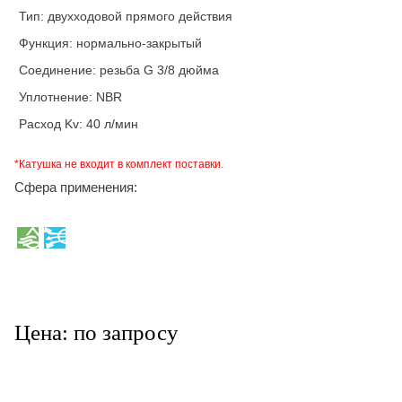
Тип: двухходовой прямого действия
Функция: нормально-закрытый
Соединение: резьба G 3/8 дюйма
Уплотнение: NBR
Расход Kv: 40 л/мин
*Катушка не входит в комплект поставки.
Сфера применения:
Цена: по запросу