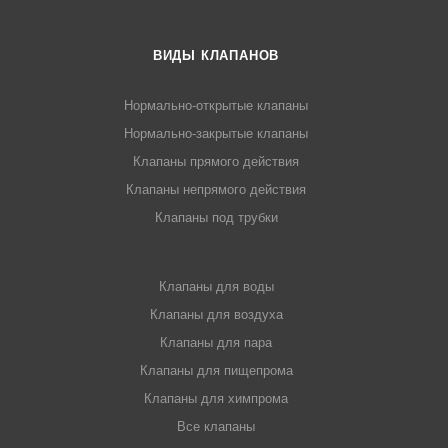
ВИДЫ КЛАПАНОВ
Нормально-открытые клапаны
Нормально-закрытые клапаны
Клапаны прямого действия
Клапаны непрямого действия
Клапаны под трубки
Клапаны для воды
Клапаны для воздуха
Клапаны для пара
Клапаны для пищепрома
Клапаны для химпрома
Все клапаны