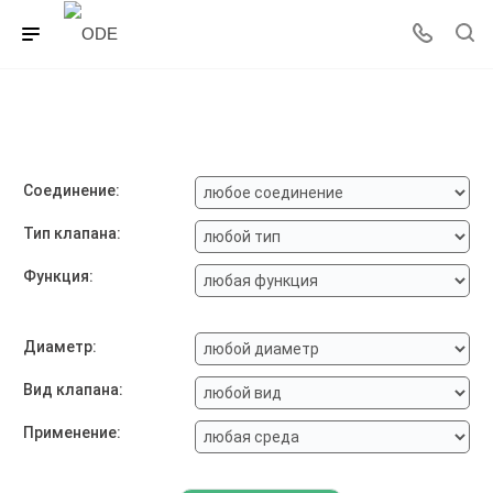
Соединение:
Тип клапана:
Функция:
Диаметр:
Вид клапана:
Применение: