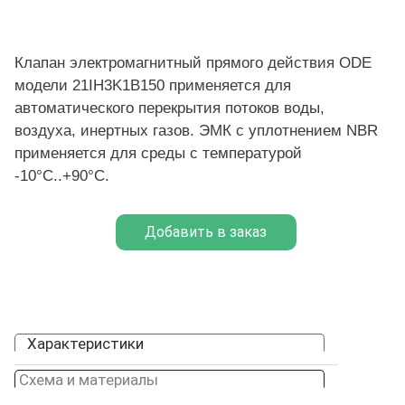
Клапан электромагнитный прямого действия ODE
модели 21IH3K1B150 применяется для
автоматического перекрытия потоков воды,
воздуха, инертных газов. ЭМК с уплотнением NBR
применяется для среды с температурой
-10°C..+90°C.
Характеристики
Схема и материалы