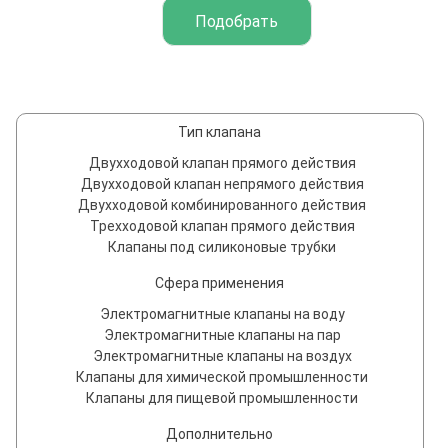
Тип клапана
Двухходовой клапан прямого действия
Двухходовой клапан непрямого действия
Двухходовой комбинированного действия
Трехходовой клапан прямого действия
Клапаны под силиконовые трубки
Сфера применения
Электромагнитные клапаны на воду
Электромагнитные клапаны на пар
Электромагнитные клапаны на воздух
Клапаны для химической промышленности
Клапаны для пищевой промышленности
Дополнительно