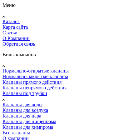
Меню
Каталог
Карта сайта
Статьи
О Компании
Обратная связь
Виды клапанов
Нормально-открытые клапаны
Нормально-закрытые клапаны
Клапаны прямого действия
Клапаны непрямого действия
Клапаны под трубки
Клапаны для воды
Клапаны для воздуха
Клапаны для пара
Клапаны для пищепрома
Клапаны для химпрома
Все клапаны
О компании