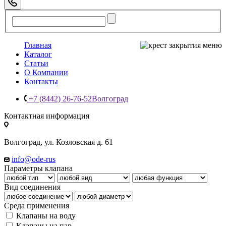
Главная
Каталог
Статьи
О Компании
Контакты
+7 (8442) 26-76-52
Волгоград
Контактная информация
Волгоград, ул. Козловская д. 61
info@ode-rus
Параметры клапана
Вид соединения
Среда применения
Клапаны на воду
Клапаны на пар