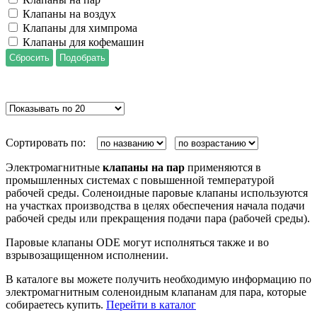
Клапаны на воздух
Клапаны для химпрома
Клапаны для кофемашин
Сортировать по:
Электромагнитные
клапаны на пар
применяются в
промышленных системах с повышенной температурой
рабочей среды. Соленоидные паровые клапаны используются
на участках производства в целях обеспечения начала подачи
рабочей среды или прекращения подачи пара (рабочей среды).
Паровые клапаны ODE могут исполняться также и во
взрывозащищенном исполнении.
В каталоге вы можете получить необходимую информацию по
электромагнитным соленоидным клапанам для пара, которые
собираетесь купить.
Перейти в каталог