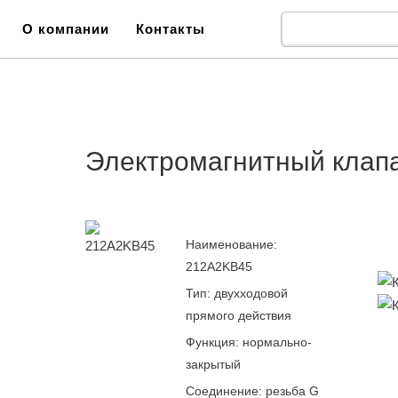
О компании
Контакты
Электромагнитный клап
Наименование:
212A2KB45
Тип: двухходовой
прямого действия
Функция: нормально-
закрытый
Соединение: резьба G