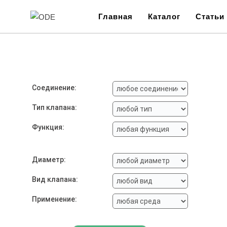
Главная
Каталог
Статьи
Соединение:
Тип клапана:
Функция:
Диаметр:
Вид клапана:
Применение: