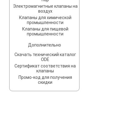
Электромагнитные клапаны на
воздух
Клапаны для химической
промышленности
Клапаны для пищевой
промышленности
Дополнительно
Скачать технический каталог
ODE
Сертификат соответствия на
клапаны
Промо-код для получения
скидки