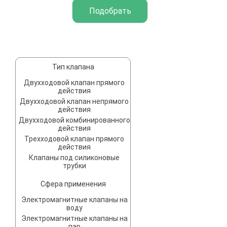
Тип клапана
Двухходовой клапан прямого
действия
Двухходовой клапан непрямого
действия
Двухходовой комбинированного
действия
Трехходовой клапан прямого
действия
Клапаны под силиконовые
трубки
Сфера применения
Электромагнитные клапаны на
воду
Электромагнитные клапаны на
пар