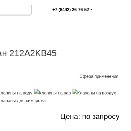
+7 (8442) 26-76-52
ан 212A2KB45
Сфера применения:
Цена: по запросу