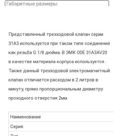
Габаритные размеры
Представленный трехходовой клапан серии
31A3 используется при таком типе соединения
как резьба G 1/8 дюйма. В ЭМК ODE 31A3AV20
в качестве материала корпуса используется .
Также данный трехходовой электромагнитный
клапан отличается расходом в 2 литров в
минуту, прямо пропорциональным диаметру
проходного отверстия 2мм.
Наименование
31A3AV2
Серия
31A3