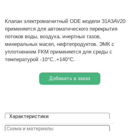
Клапан электромагнитный ODE модели 31A3AV20
применяется для автоматического перекрытия
потоков воды, воздуха, инертных газов,
минеральных масел, нефтепродуктов. ЭМК с
уплотнением FKM применяется для среды с
температурой -10°C..+140°C.
Характеристики
Схема и материалы