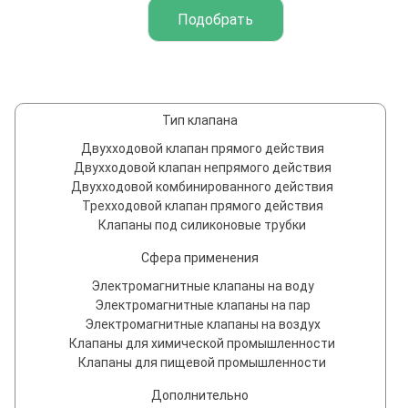
Тип клапана
Двухходовой клапан прямого действия
Двухходовой клапан непрямого действия
Двухходовой комбинированного действия
Трехходовой клапан прямого действия
Клапаны под силиконовые трубки
Сфера применения
Электромагнитные клапаны на воду
Электромагнитные клапаны на пар
Электромагнитные клапаны на воздух
Клапаны для химической промышленности
Клапаны для пищевой промышленности
Дополнительно