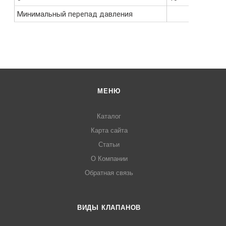
Минимальный перепад давления
МЕНЮ
Каталог
Карта сайта
Статьи
О Компании
Обратная связь
ВИДЫ КЛАПАНОВ