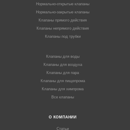
Нормально-открытые клапаны
Нормально-закрытые клапаны
Клапаны прямого действия
Клапаны непрямого действия
Клапаны под трубки
Клапаны для воды
Клапаны для воздуха
Клапаны для пара
Клапаны для пищепрома
Клапаны для химпрома
Все клапаны
О КОМПАНИИ
Статьи