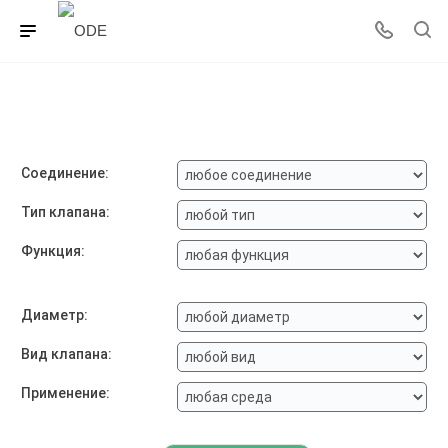
Соединение:
Тип клапана:
Функция:
Диаметр:
Вид клапана:
Применение: