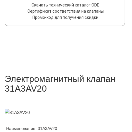
Скачать технический каталог ODE
Сертификат соответствия на клапаны
Промо-код для получения скидки
Электромагнитный клапан
31A3AV20
Наименование: 31A3AV20