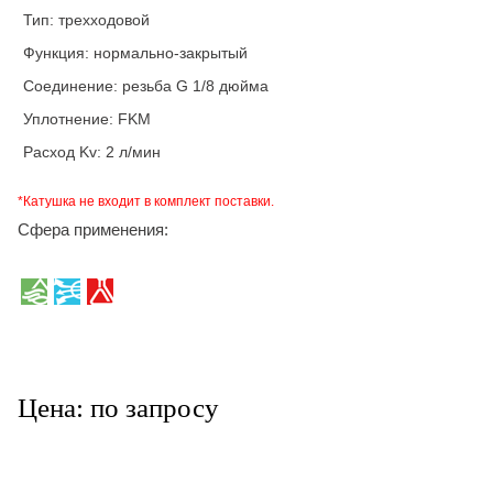
Тип: трехходовой
Функция: нормально-закрытый
Соединение: резьба G 1/8 дюйма
Уплотнение: FKM
Расход Kv: 2 л/мин
*Катушка не входит в комплект поставки.
Сфера применения:
Цена: по запросу