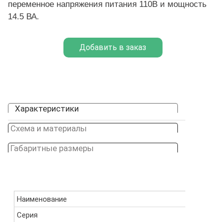
переменное напряжения питания 110В и мощность
14.5 ВА.
Характеристики
Схема и материалы
Габаритные размеры
Наименование
BDA0811
Серия
B