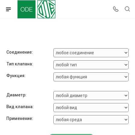
Соединение:
Тип клапана:
Функция:
Диаметр:
Вид клапана:
Применение: