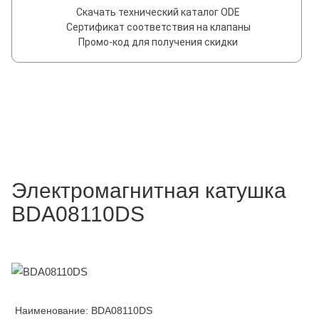
Скачать технический каталог ODE
Сертификат соответствия на клапаны
Промо-код для получения скидки
Электромагнитная катушка
BDA08110DS
Наименование: BDA08110DS