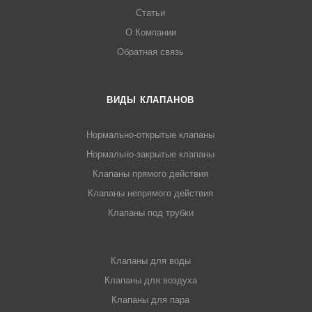
Статьи
О Компании
Обратная связь
ВИДЫ КЛАПАНОВ
Нормально-открытые клапаны
Нормально-закрытые клапаны
Клапаны прямого действия
Клапаны непрямого действия
Клапаны под трубки
Клапаны для воды
Клапаны для воздуха
Клапаны для пара