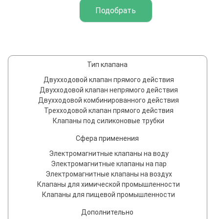
Тип клапана
Двухходовой клапан прямого действия
Двухходовой клапан непрямого действия
Двухходовой комбинированного действия
Трехходовой клапан прямого действия
Клапаны под силиконовые трубки
Сфера применения
Электромагнитные клапаны на воду
Электромагнитные клапаны на пар
Электромагнитные клапаны на воздух
Клапаны для химической промышленности
Клапаны для пищевой промышленности
Дополнительно